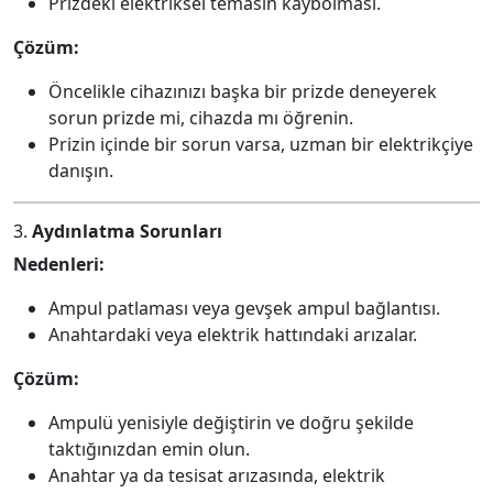
Prizdeki elektriksel temasın kaybolması.
Çözüm:
Öncelikle cihazınızı başka bir prizde deneyerek
sorun prizde mi, cihazda mı öğrenin.
Prizin içinde bir sorun varsa, uzman bir elektrikçiye
danışın.
3.
Aydınlatma Sorunları
Nedenleri:
Ampul patlaması veya gevşek ampul bağlantısı.
Anahtardaki veya elektrik hattındaki arızalar.
Çözüm:
Ampulü yenisiyle değiştirin ve doğru şekilde
taktığınızdan emin olun.
Anahtar ya da tesisat arızasında, elektrik