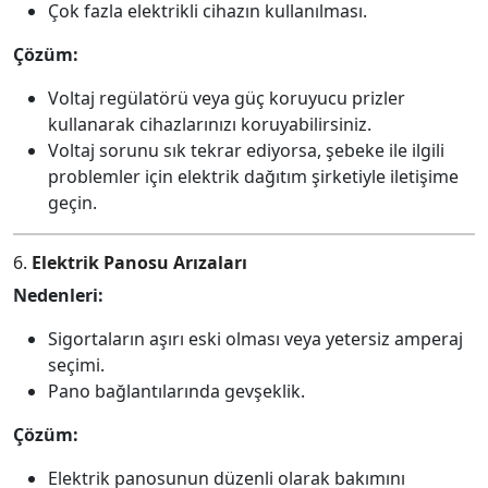
Çok fazla elektrikli cihazın kullanılması.
Çözüm:
Voltaj regülatörü veya güç koruyucu prizler
kullanarak cihazlarınızı koruyabilirsiniz.
Voltaj sorunu sık tekrar ediyorsa, şebeke ile ilgili
problemler için elektrik dağıtım şirketiyle iletişime
geçin.
6.
Elektrik Panosu Arızaları
Nedenleri:
Sigortaların aşırı eski olması veya yetersiz amperaj
seçimi.
Pano bağlantılarında gevşeklik.
Çözüm:
Elektrik panosunun düzenli olarak bakımını