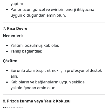
yaptırın.
Panonuzun güncel ve evinizin enerji ihtiyacına
uygun olduğundan emin olun.
7.
Kısa Devre
Nedenleri:
Yalıtımı bozulmuş kablolar.
Yanlış bağlantılar.
Çözüm:
Sorunlu alanı tespit etmek için profesyonel destek
alın.
Kabloların ve bağlantıların uygun şekilde
yalıtıldığından emin olun.
8.
Prizde Isınma veya Yanık Kokusu