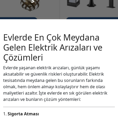
Evlerde En Çok Meydana
Gelen Elektrik Arızaları ve
Çözümleri
Evlerde yaşanan elektrik arızaları, günlük yaşamı
aksatabilir ve güvenlik riskleri oluşturabilir. Elektrik
tesisatında meydana gelen bu sorunların farkında
olmak, hem önlem almayı kolaylaştırır hem de olası
maliyetleri azaltır. İşte evlerde en sık görülen elektrik
arızaları ve bunların çözüm yöntemleri:
1.
Sigorta Atması