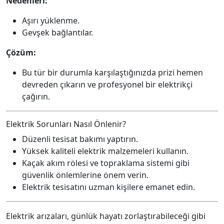
Nedenleri:
Aşırı yüklenme.
Gevşek bağlantılar.
Çözüm:
Bu tür bir durumla karşılaştığınızda prizi hemen
devreden çıkarın ve profesyonel bir elektrikçi
çağırın.
Elektrik Sorunları Nasıl Önlenir?
Düzenli tesisat bakımı yaptırın.
Yüksek kaliteli elektrik malzemeleri kullanın.
Kaçak akım rölesi ve topraklama sistemi gibi
güvenlik önlemlerine önem verin.
Elektrik tesisatını uzman kişilere emanet edin.
Elektrik arızaları, günlük hayatı zorlaştırabileceği gibi