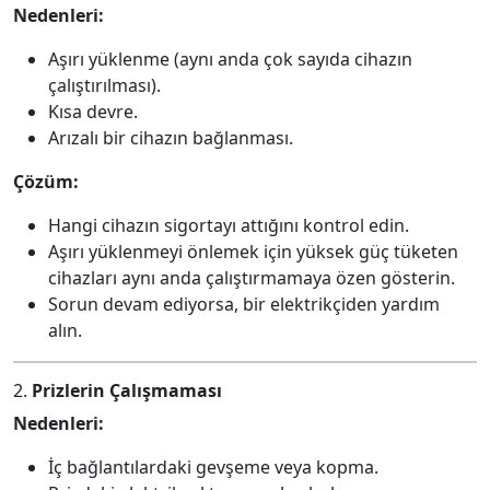
Nedenleri:
Aşırı yüklenme (aynı anda çok sayıda cihazın
çalıştırılması).
Kısa devre.
Arızalı bir cihazın bağlanması.
Çözüm:
Hangi cihazın sigortayı attığını kontrol edin.
Aşırı yüklenmeyi önlemek için yüksek güç tüketen
cihazları aynı anda çalıştırmamaya özen gösterin.
Sorun devam ediyorsa, bir elektrikçiden yardım
alın.
2.
Prizlerin Çalışmaması
Nedenleri:
İç bağlantılardaki gevşeme veya kopma.