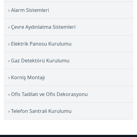
Alarm Sistemleri
Çevre Aydınlatma Sistemleri
Elektrik Panosu Kurulumu
Gaz Detektörü Kurulumu
Korniş Montajı
Ofis Tadilatı ve Ofis Dekorasyonu
Telefon Santrali Kurulumu