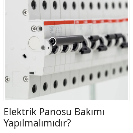
Elektrik Panosu Bakımı
Yapılmalımıdır?