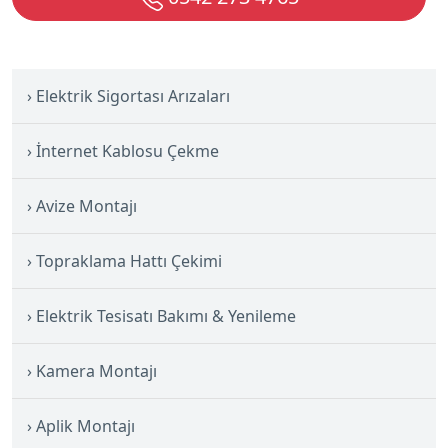
Elektrik Sigortası Arızaları
İnternet Kablosu Çekme
Avize Montajı
Topraklama Hattı Çekimi
Elektrik Tesisatı Bakımı & Yenileme
Kamera Montajı
Aplik Montajı