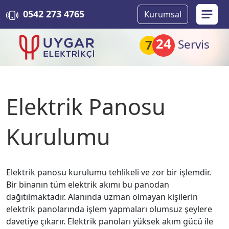
0542 273 4765
Kurumsal
24
7
Servis
Elektrik Panosu
Kurulumu
Elektrik panosu kurulumu tehlikeli ve zor bir işlemdir.
Bir binanın tüm elektrik akımı bu panodan
dağıtılmaktadır. Alanında uzman olmayan kişilerin
elektrik panolarında işlem yapmaları olumsuz şeylere
davetiye çıkarır. Elektrik panoları yüksek akım gücü ile