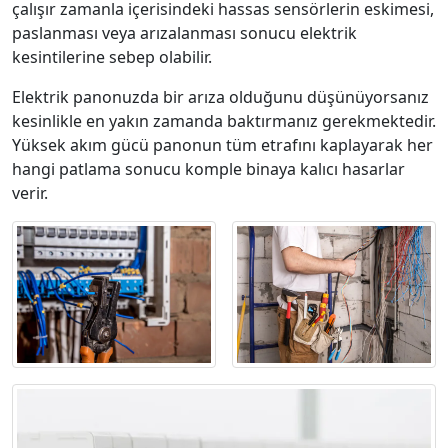
çalışır zamanla içerisindeki hassas sensörlerin eskimesi,
paslanması veya arızalanması sonucu elektrik
kesintilerine sebep olabilir.
Elektrik panonuzda bir arıza olduğunu düşünüyorsanız
kesinlikle en yakın zamanda baktırmanız gerekmektedir.
Yüksek akım gücü panonun tüm etrafını kaplayarak her
hangi patlama sonucu komple binaya kalıcı hasarlar
verir.