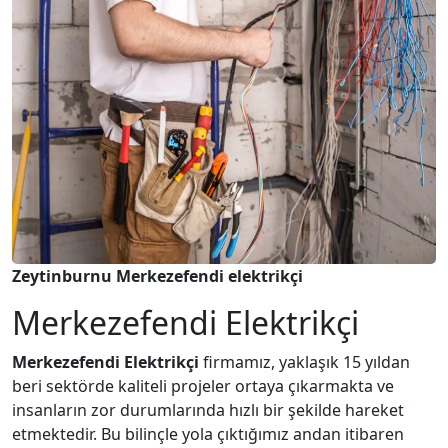
Zeytinburnu
Merkezefendi
elektrikçi
Merkezefendi Elektrikçi
Merkezefendi Elektrikçi
firmamız, yaklaşık 15 yıldan
beri sektörde kaliteli projeler ortaya çıkarmakta ve
insanların zor durumlarında hızlı bir şekilde hareket
etmektedir. Bu bilinçle yola çıktığımız andan itibaren