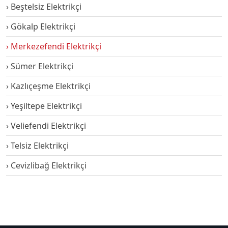
Beştelsiz Elektrikçi
Gökalp Elektrikçi
Merkezefendi Elektrikçi
Sümer Elektrikçi
Kazlıçeşme Elektrikçi
Yeşiltepe Elektrikçi
Veliefendi Elektrikçi
Telsiz Elektrikçi
Cevizlibağ Elektrikçi