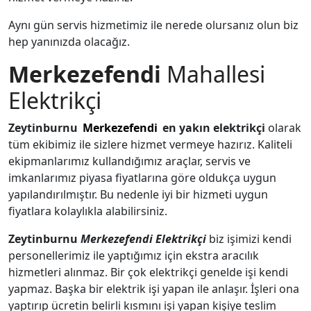
Aynı gün servis hizmetimiz ile nerede olursanız olun biz
hep yanınızda olacağız.
Merkezefendi
Mahallesi
Elektrikçi
Zeytinburnu
Merkezefendi
en yakın elektrikçi
olarak
tüm ekibimiz ile sizlere hizmet vermeye hazırız. Kaliteli
ekipmanlarımız kullandığımız araçlar, servis ve
imkanlarımız piyasa fiyatlarına göre oldukça uygun
yapılandırılmıştır. Bu nedenle iyi bir hizmeti uygun
fiyatlara kolaylıkla alabilirsiniz.
Zeytinburnu
Merkezefendi
Elektrikçi
biz işimizi kendi
personellerimiz ile yaptığımız için ekstra aracılık
hizmetleri alınmaz. Bir çok elektrikçi genelde işi kendi
yapmaz. Başka bir elektrik işi yapan ile anlaşır. İşleri ona
yaptırıp ücretin belirli kısmını işi yapan kişiye teslim