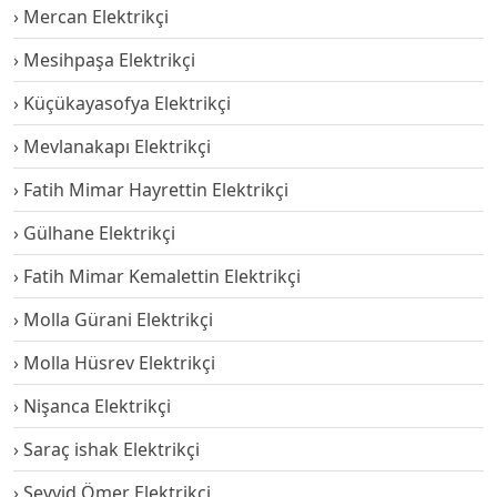
Mercan Elektrikçi
Mesihpaşa Elektrikçi
Küçükayasofya Elektrikçi
Mevlanakapı Elektrikçi
Fatih Mimar Hayrettin Elektrikçi
Gülhane Elektrikçi
Fatih Mimar Kemalettin Elektrikçi
Molla Gürani Elektrikçi
Molla Hüsrev Elektrikçi
Nişanca Elektrikçi
Saraç ishak Elektrikçi
Seyyid Ömer Elektrikçi