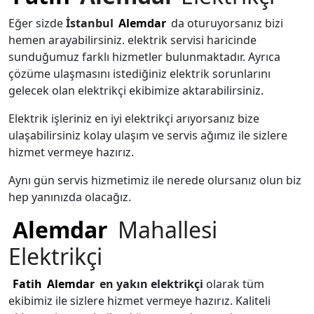
Eğer sizde
İstanbul
Alemdar
da oturuyorsanız bizi
hemen arayabilirsiniz. elektrik servisi haricinde
sunduğumuz farklı hizmetler bulunmaktadır. Ayrıca
çözüme ulaşmasını istediğiniz elektrik sorunlarını
gelecek olan elektrikçi ekibimize aktarabilirsiniz.
Elektrik işleriniz en iyi elektrikçi arıyorsanız bize
ulaşabilirsiniz kolay ulaşım ve servis ağımız ile sizlere
hizmet vermeye hazırız.
Aynı gün servis hizmetimiz ile nerede olursanız olun biz
hep yanınızda olacağız.
Alemdar
Mahallesi
Elektrikçi
Fatih
Alemdar
en yakın elektrikçi
olarak tüm
ekibimiz ile sizlere hizmet vermeye hazırız. Kaliteli