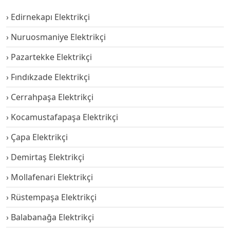
Edirnekapı Elektrikçi
Nuruosmaniye Elektrikçi
Pazartekke Elektrikçi
Fındıkzade Elektrikçi
Cerrahpaşa Elektrikçi
Kocamustafapaşa Elektrikçi
Çapa Elektrikçi
Demirtaş Elektrikçi
Mollafenari Elektrikçi
Rüstempaşa Elektrikçi
Balabanağa Elektrikçi