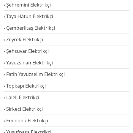
Şehremini Elektrikçi
Taya Hatun Elektrikçi
Çemberlitaş Elektrikçi
Zeyrek Elektrikçi
Şehsuvar Elektrikçi
Yavuzsinan Elektrikçi
Fatih Yavuzselim Elektrikçi
Topkapı Elektrikçi
Laleli Elektrikçi
Sirkeci Elektrikçi
Eminönü Elektrikçi
Yusufpaşa Elektrikçi