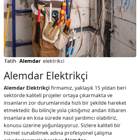
Fatih
Alemdar
elektrikci
Alemdar Elektrikçi
Alemdar Elektrikçi
firmamız, yaklaşık 15 yıldan beri
sektörde kaliteli projeler ortaya çıkarmakta ve
insanların zor durumlarında hızlı bir şekilde hareket
etmektedir. Bu bilinçle yola çıktığımız andan itibaren
insanlara en kısa sürede nasıl yardımcı olabiliriz,
konusu üzerine yoğunlaşıyoruz. Sizlere kaliteli bir
hizmet sunabilmek adına profesyonel çalışma