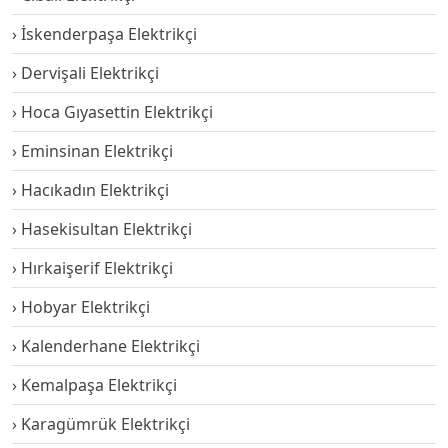
İskenderpaşa Elektrikçi
Dervişali Elektrikçi
Hoca Gıyasettin Elektrikçi
Eminsinan Elektrikçi
Hacıkadın Elektrikçi
Hasekisultan Elektrikçi
Hırkaişerif Elektrikçi
Hobyar Elektrikçi
Kalenderhane Elektrikçi
Kemalpaşa Elektrikçi
Karagümrük Elektrikçi