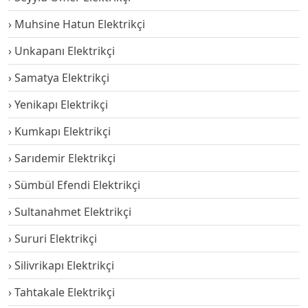
Muhsine Hatun Elektrikçi
Unkapanı Elektrikçi
Samatya Elektrikçi
Yenikapı Elektrikçi
Kumkapı Elektrikçi
Sarıdemir Elektrikçi
Sümbül Efendi Elektrikçi
Sultanahmet Elektrikçi
Sururi Elektrikçi
Silivrikapı Elektrikçi
Tahtakale Elektrikçi