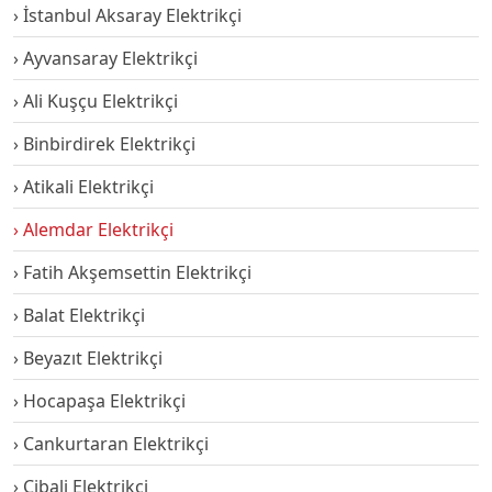
İstanbul Aksaray Elektrikçi
Ayvansaray Elektrikçi
Ali Kuşçu Elektrikçi
Binbirdirek Elektrikçi
Atikali Elektrikçi
Alemdar Elektrikçi
Fatih Akşemsettin Elektrikçi
Balat Elektrikçi
Beyazıt Elektrikçi
Hocapaşa Elektrikçi
Cankurtaran Elektrikçi
Cibali Elektrikçi