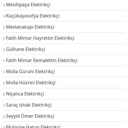
Mesihpaşa Elektrikçi
Küçükayasofya Elektrikçi
Mevlanakapı Elektrikçi
Fatih Mimar Hayrettin Elektrikçi
Gülhane Elektrikçi
Fatih Mimar Kemalettin Elektrikçi
Molla Gürani Elektrikçi
Molla Hüsrev Elektrikçi
Nişanca Elektrikçi
Saraç ishak Elektrikçi
Seyyid Ömer Elektrikçi
Muhsine Hatun Elektrikçi