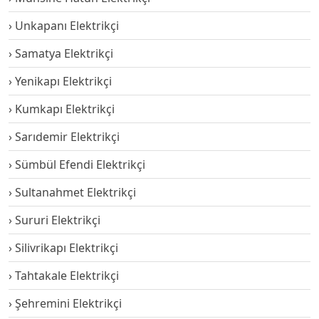
Unkapanı Elektrikçi
Samatya Elektrikçi
Yenikapı Elektrikçi
Kumkapı Elektrikçi
Sarıdemir Elektrikçi
Sümbül Efendi Elektrikçi
Sultanahmet Elektrikçi
Sururi Elektrikçi
Silivrikapı Elektrikçi
Tahtakale Elektrikçi
Şehremini Elektrikçi