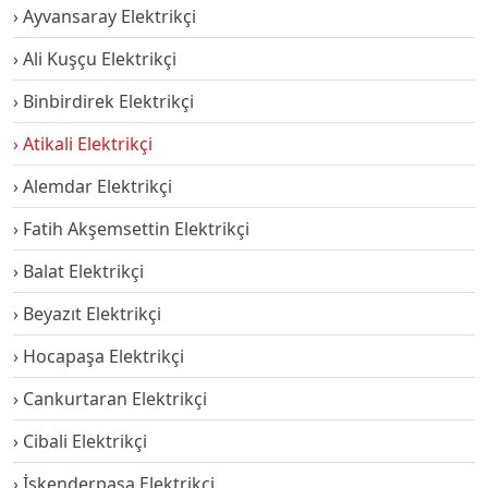
Ayvansaray Elektrikçi
Ali Kuşçu Elektrikçi
Binbirdirek Elektrikçi
Atikali Elektrikçi
Alemdar Elektrikçi
Fatih Akşemsettin Elektrikçi
Balat Elektrikçi
Beyazıt Elektrikçi
Hocapaşa Elektrikçi
Cankurtaran Elektrikçi
Cibali Elektrikçi
İskenderpaşa Elektrikçi