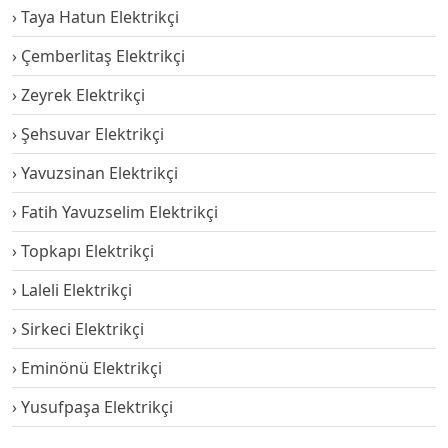
Taya Hatun Elektrikçi
Çemberlitaş Elektrikçi
Zeyrek Elektrikçi
Şehsuvar Elektrikçi
Yavuzsinan Elektrikçi
Fatih Yavuzselim Elektrikçi
Topkapı Elektrikçi
Laleli Elektrikçi
Sirkeci Elektrikçi
Eminönü Elektrikçi
Yusufpaşa Elektrikçi