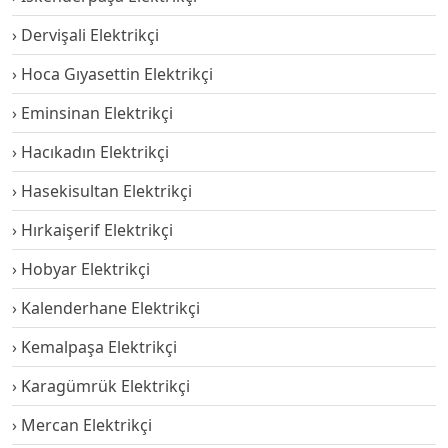
Dervişali Elektrikçi
Hoca Gıyasettin Elektrikçi
Eminsinan Elektrikçi
Hacıkadın Elektrikçi
Hasekisultan Elektrikçi
Hırkaişerif Elektrikçi
Hobyar Elektrikçi
Kalenderhane Elektrikçi
Kemalpaşa Elektrikçi
Karagümrük Elektrikçi
Mercan Elektrikçi