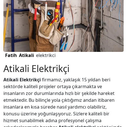
Fatih
Atikali
elektrikci
Atikali Elektrikçi
Atikali Elektrikçi
firmamız, yaklaşık 15 yıldan beri
sektörde kaliteli projeler ortaya çıkarmakta ve
insanların zor durumlarında hızlı bir şekilde hareket
etmektedir. Bu bilinçle yola çıktığımız andan itibaren
insanlara en kısa sürede nasıl yardımcı olabiliriz,
konusu üzerine yoğunlaşıyoruz. Sizlere kaliteli bir
hizmet sunabilmek adına profesyonel çalışma