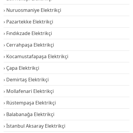
Nuruosmaniye Elektrikçi
Pazartekke Elektrikçi
Fındıkzade Elektrikçi
Cerrahpaşa Elektrikçi
Kocamustafapaşa Elektrikçi
Çapa Elektrikçi
Demirtaş Elektrikçi
Mollafenari Elektrikçi
Rüstempaşa Elektrikçi
Balabanağa Elektrikçi
İstanbul Aksaray Elektrikçi